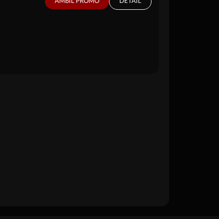
AMBIL PROMO
DETAIL