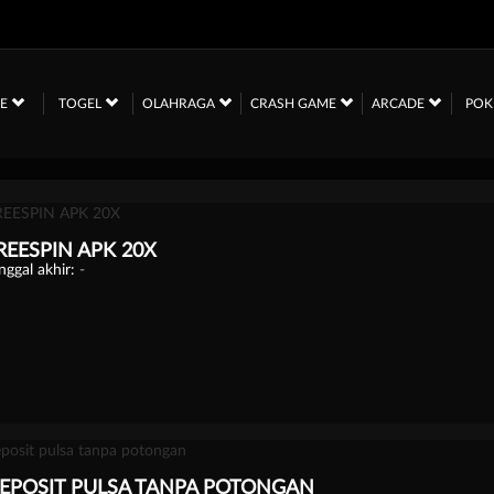
CE
TOGEL
OLAHRAGA
CRASH GAME
ARCADE
PO
REESPIN APK 20X
nggal akhir:
-
EPOSIT PULSA TANPA POTONGAN