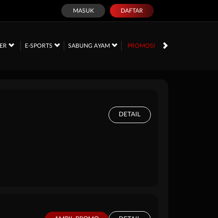
MASUK
DAFTAR
PROMOSI
KER
E-SPORTS
SABUNG AYAM
DETAIL