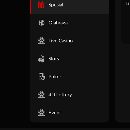
Ta
Spesial
Olahraga
Live Casino
Slots
Poker
4D Lottery
Event