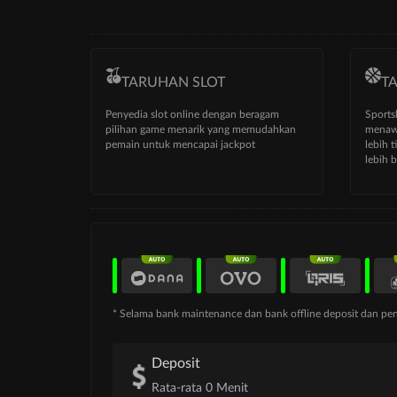
TARUHAN SLOT
T
Penyedia slot online dengan beragam
Sports
pilihan game menarik yang memudahkan
menawa
pemain untuk mencapai jackpot
lebih 
lebih 
* Selama bank maintenance dan bank offline deposit dan pen
Deposit
Rata-rata 0 Menit