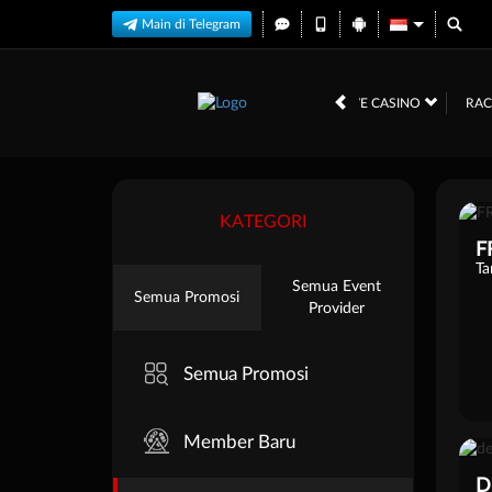
Main di Telegram
HOT GAMES
SLOTS
LIVE CASINO
RA
KATEGORI
F
Ta
Semua Event
Semua Promosi
Provider
Semua Promosi
Member Baru
D