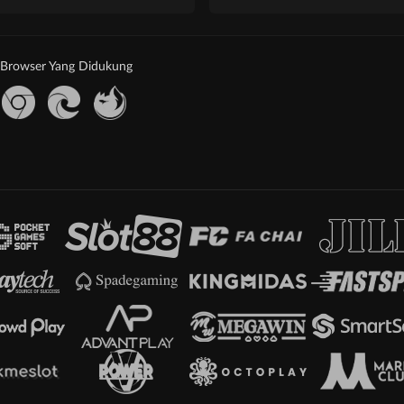
Browser Yang Didukung