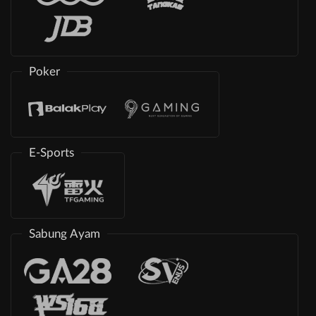
Poker
E-Sports
Sabung Ayam