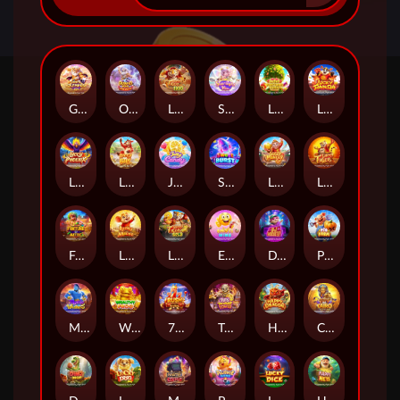
Gates of Olympus POP
Olympus Wins
Lucky Tiger 1000
Starlight Wins
Lucky Fortune Tree
Lucky Panda
Lucky Phoenix
Lucky Bull
Jelly Candy
Sweet Burst
Lucky MonKey
Lucky Tiger
Fortunes of Aztec
Lucky Mouse
Lucky Tiger Gold Ultimate
Emotiwins
DJ Neko
Pig Farm
Mystic Wishes
Wealthy Frog
777 Rush
Tut's Treasure Tower
Happy Dragon
Code of Cairo