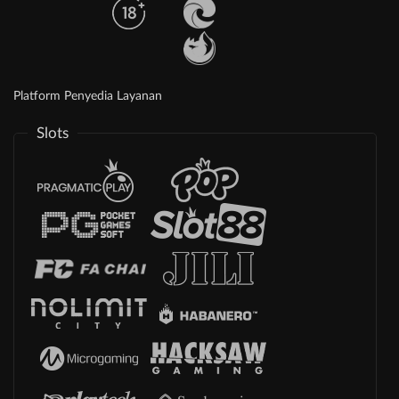
Platform Penyedia Layanan
Slots