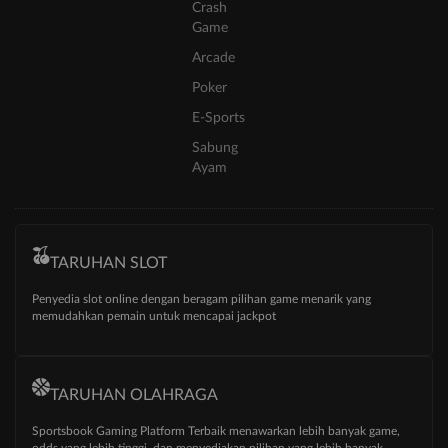
Crash
Game
Arcade
Poker
E-Sports
Sabung
Ayam
TARUHAN SLOT
Penyedia slot online dengan beragam pilihan game menarik yang
memudahkan pemain untuk mencapai jackpot
TARUHAN OLAHRAGA
Sportsbook Gaming Platform Terbaik menawarkan lebih banyak game,
odds yang lebih tinggi, dan menyediakan pilihan yang lebih banyak