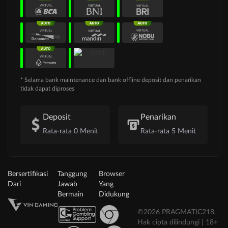
* Selama bank maintenance dan bank offline deposit dan penarikan
tidak dapat diproses
Deposit
Penarikan
Rata-rata 0 Menit
Rata-rata 5 Menit
Bersertifikasi
Tanggung
Browser
Dari
Jawab
Yang
Bermain
Didukung
©2026 PRAGMATIC218.
Hak cipta dilindungi | 18+