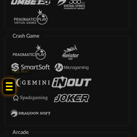
Crash Game
Tap Me!
Arcade