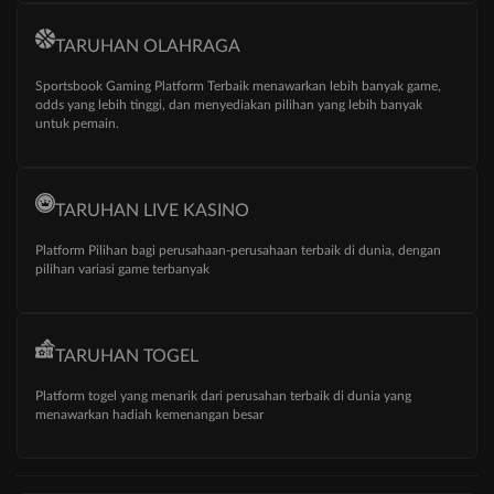
TARUHAN OLAHRAGA
Sportsbook Gaming Platform Terbaik menawarkan lebih banyak game,
odds yang lebih tinggi, dan menyediakan pilihan yang lebih banyak
untuk pemain.
TARUHAN LIVE KASINO
Platform Pilihan bagi perusahaan-perusahaan terbaik di dunia, dengan
pilihan variasi game terbanyak
TARUHAN TOGEL
Platform togel yang menarik dari perusahan terbaik di dunia yang
menawarkan hadiah kemenangan besar