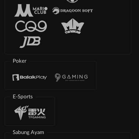
Poker
E-Sports
Sabung Ayam