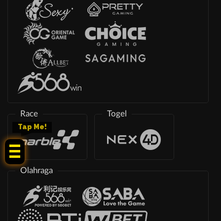
Race
Togel
Tap Me!
Olahraga