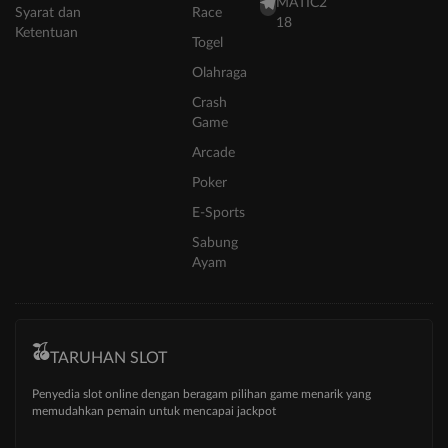
MATIC2
Syarat dan
Race
18
Ketentuan
Togel
Olahraga
Crash
Game
Arcade
Poker
E-Sports
Sabung
Ayam
TARUHAN SLOT
Penyedia slot online dengan beragam pilihan game menarik yang
memudahkan pemain untuk mencapai jackpot