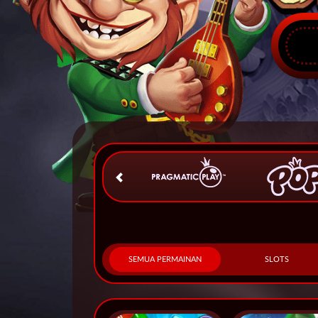
SEMUA PERMAINAN
SLOTS