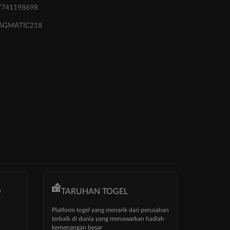
7741198698
AGMATIC218
O
TARUHAN TOGEL
Platform togel yang menarik dari perusahan
terbaik di dunia yang menawarkan hadiah
kemenangan besar