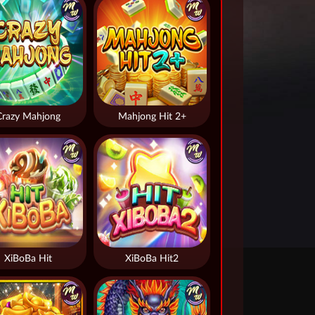
Crazy Mahjong
Mahjong Hit 2+
XiBoBa Hit
XiBoBa Hit2