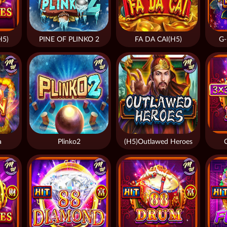
H5)
PINE OF PLINKO 2
FA DA CAI(H5)
G-
a
Plinko2
(H5)Outlawed Heroes