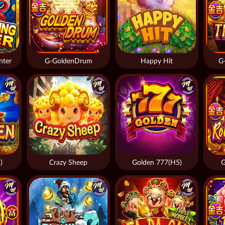
nter
G-GoldenDrum
Happy Hit
G-
)
Crazy Sheep
Golden 777(H5)
G