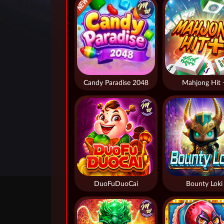
Candy Paradise 2048
Mahjong Hit 
DuoFuDuoCai
Bounty Loki