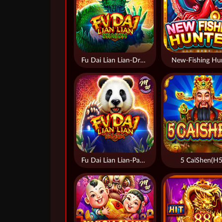
Fu Dai Lian Lian-Dragon
New-Fishing Hu
Fu Dai Lian Lian-Panda
5 CaiShen(H5