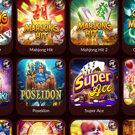
+
Mahjong Hit
Mahjong Hit 2
Poseidon
Super Ace