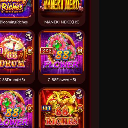
BloomingRiches
MANEKI NEKO(H5)
C-88Drum(H5)
C-88Flower(H5)