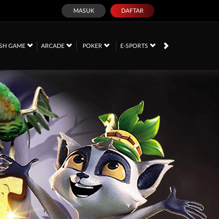
MASUK
DAFTAR
SH GAME
ARCADE
POKER
E-SPORTS
SABUNG AYAM