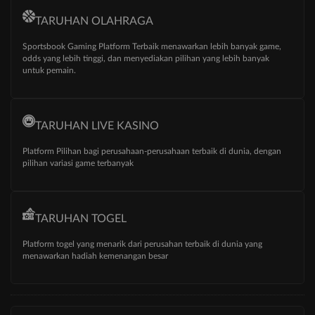
TARUHAN OLAHRAGA
Sportsbook Gaming Platform Terbaik menawarkan lebih banyak game,
odds yang lebih tinggi, dan menyediakan pilihan yang lebih banyak
untuk pemain.
TARUHAN LIVE KASINO
Platform Pilihan bagi perusahaan-perusahaan terbaik di dunia, dengan
pilihan variasi game terbanyak
TARUHAN TOGEL
Platform togel yang menarik dari perusahan terbaik di dunia yang
menawarkan hadiah kemenangan besar