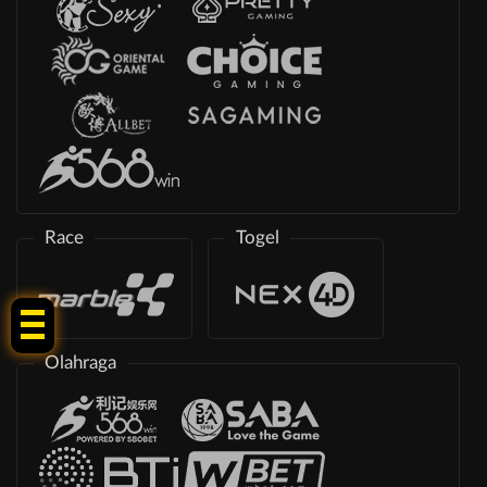
Race
Togel
Tap Me!
Olahraga