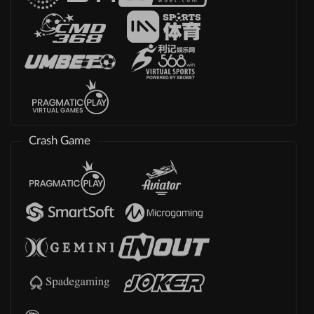
Crash Game