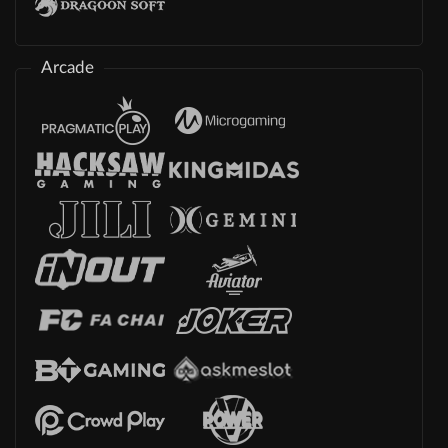
Arcade