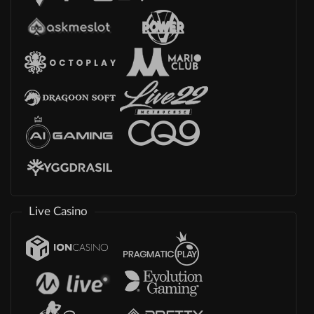
Live Casino