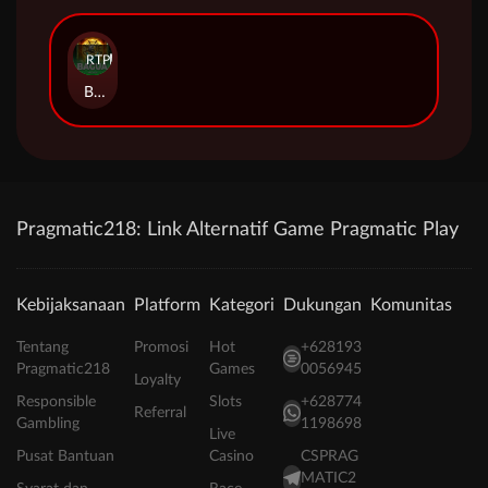
RTP
92%
Bagua
Pragmatic218: Link Alternatif Game Pragmatic Play
Kebijaksanaan
Platform
Kategori
Dukungan
Komunitas
Tentang
Promosi
Hot
+628193
Pragmatic218
Games
0056945
Loyalty
Responsible
Slots
+628774
Referral
Gambling
1198698
Live
Pusat Bantuan
Casino
CSPRAG
MATIC2