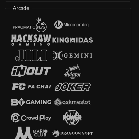
Arcade