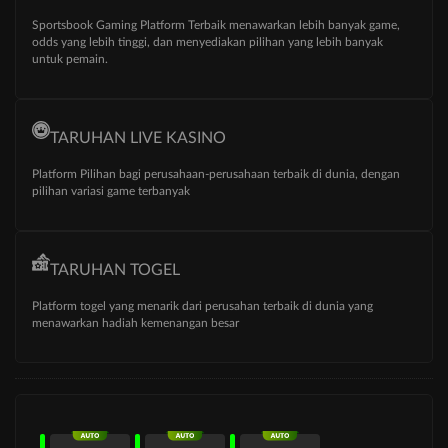
Sportsbook Gaming Platform Terbaik menawarkan lebih banyak game,
odds yang lebih tinggi, dan menyediakan pilihan yang lebih banyak
untuk pemain.
TARUHAN LIVE KASINO
Platform Pilihan bagi perusahaan-perusahaan terbaik di dunia, dengan
pilihan variasi game terbanyak
TARUHAN TOGEL
Platform togel yang menarik dari perusahan terbaik di dunia yang
menawarkan hadiah kemenangan besar