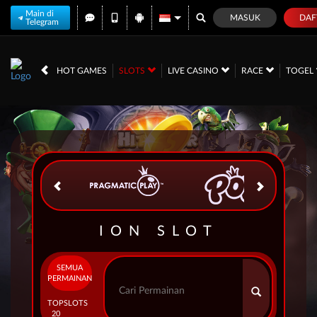
Main di
MASUK
DAF
Telegram
IDR
12,670,233,
HOT GAMES
SLOTS
LIVE CASINO
RACE
TOGEL
ION SLOT
SEMUA
PERMAINAN
TOP
SLOTS
20