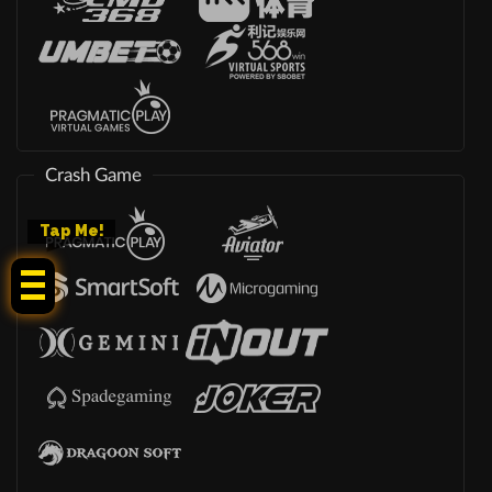
Crash Game
Tap Me!