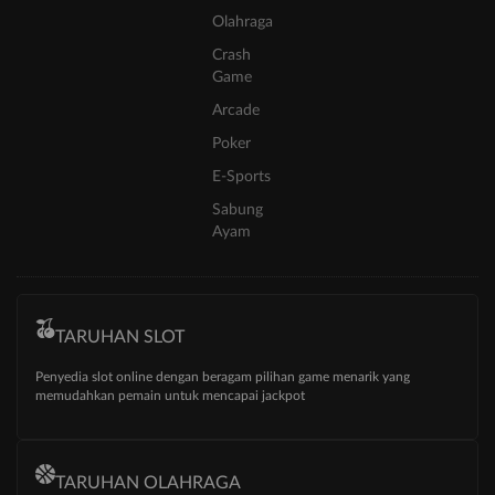
Olahraga
Crash
Game
Arcade
Poker
E-Sports
Sabung
Ayam
TARUHAN SLOT
Penyedia slot online dengan beragam pilihan game menarik yang
memudahkan pemain untuk mencapai jackpot
TARUHAN OLAHRAGA