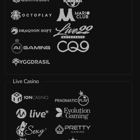
Live Casino