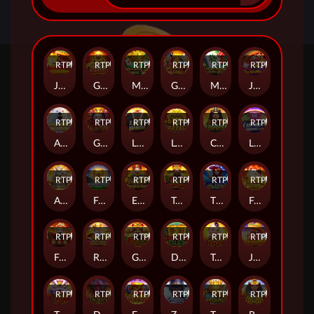
RTP
96%
RTP
RTP
95%
RTP
RTP
97%
RTP
98%
Jalapeno
Golden Maitreya Buddha
MahJong Gold 2
Golden Fuwa
Mahjong Infinity
Jalapeno 2
RTP
96%
RTP
RTP
RTP
96%
RTP
RTP
98%
Arctic King
Golden Wuzetian
Lucky Wheel
Legend of Aztec
Cleopatra
Lucky Wheel Deluxe
RTP
97%
RTP
97%
RTP
RTP
95%
RTP
RTP
Almighty Zeus
Frenzyshot
Emperor Auspicious
Taichi Fortuna
The LIttle Witch
Fortune Cat
RTP
RTP
95%
RTP
RTP
RTP
92%
RTP
89%
Fafafa
Royale Expedition
God Of Fortune
Dragon Tiles
Taichi Boy
Jalapeno Burst
RTP
88%
RTP
RTP
90%
RTP
86%
RTP
95%
RTP
94%