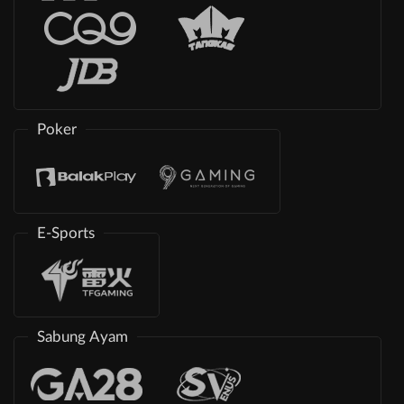
Poker
E-Sports
Sabung Ayam