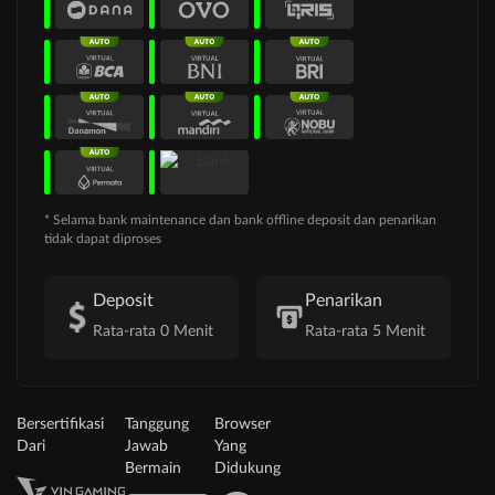
* Selama bank maintenance dan bank offline deposit dan penarikan
tidak dapat diproses
Deposit
Penarikan
Rata-rata 0 Menit
Rata-rata 5 Menit
Bersertifikasi
Tanggung
Browser
Dari
Jawab
Yang
Bermain
Didukung