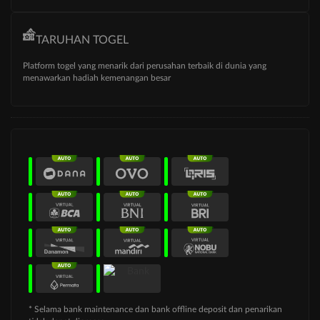
TARUHAN TOGEL
Platform togel yang menarik dari perusahan terbaik di dunia yang
menawarkan hadiah kemenangan besar
* Selama bank maintenance dan bank offline deposit dan penarikan