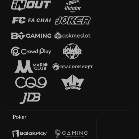
Poker