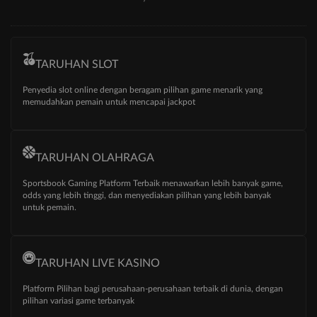
TARUHAN SLOT
Penyedia slot online dengan beragam pilihan game menarik yang
memudahkan pemain untuk mencapai jackpot
TARUHAN OLAHRAGA
Sportsbook Gaming Platform Terbaik menawarkan lebih banyak game,
odds yang lebih tinggi, dan menyediakan pilihan yang lebih banyak
untuk pemain.
TARUHAN LIVE KASINO
Platform Pilihan bagi perusahaan-perusahaan terbaik di dunia, dengan
pilihan variasi game terbanyak