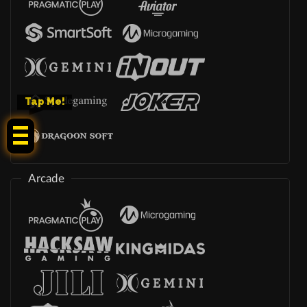
Tap Me!
Arcade