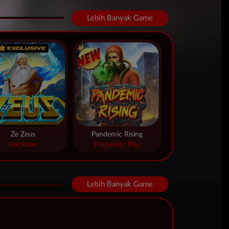
Lebih Banyak Game
Ze Zeus
Pandemic Rising
Hacksaw
Pragmatic Play
Lebih Banyak Game