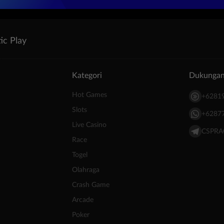
ic Play
Kategori
Dukunga
Hot Games
+6281
Slots
+6287
Live Casino
CSPRA
Race
Togel
Olahraga
Crash Game
Arcade
Poker