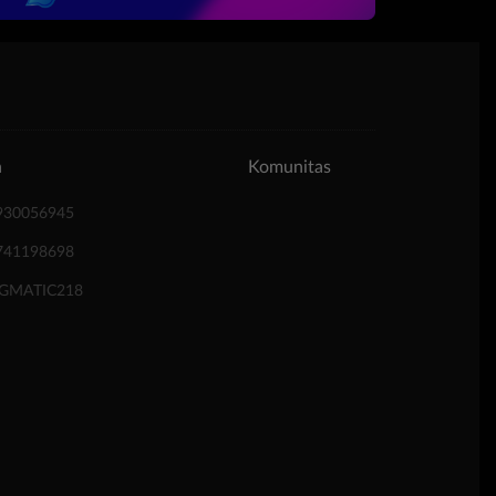
n
Komunitas
930056945
741198698
GMATIC218