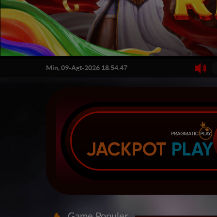
Min, 09-Agt-2026 18.54.47
amat datang di situs judi slot online resmi PRAGMATIC218, minimal deposit paling m
JACKPOT
PLAY
Game Populer