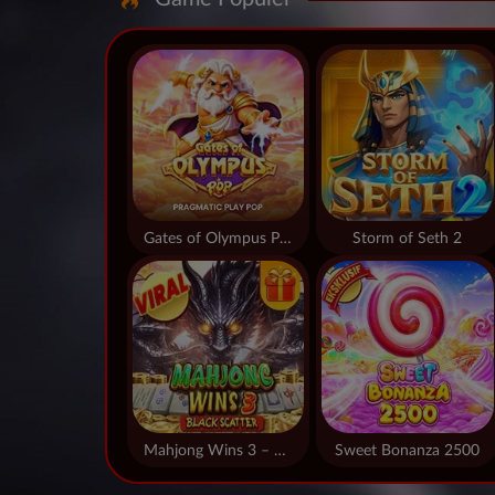
Gates of Olympus POP
Storm of Seth 2
Mahjong Wins 3 – Black Scatter
Sweet Bonanza 2500