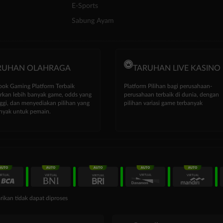
E-Sports
Sabung Ayam
RUHAN OLAHRAGA
TARUHAN LIVE KASINO
ook Gaming Platform Terbaik
Platform Pilihan bagi perusahaan-
kan lebih banyak game, odds yang
perusahaan terbaik di dunia, dengan
nggi, dan menyediakan pilihan yang
pilihan variasi game terbanyak
anyak untuk pemain.
ikan tidak dapat diproses