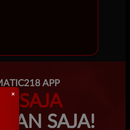
ATIC218 APP
×
A SAJA
PAN SAJA!