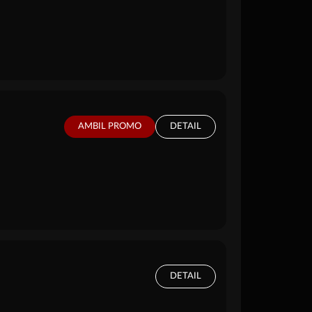
AMBIL PROMO
DETAIL
DETAIL