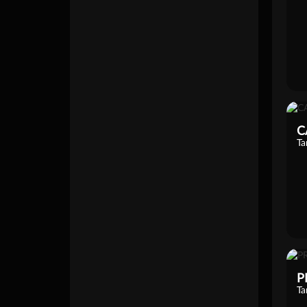
C
Ta
P
Ta