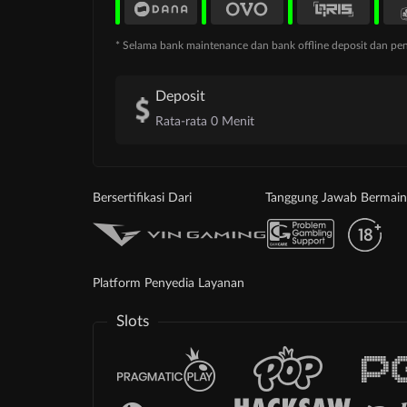
* Selama bank maintenance dan bank offline deposit dan pen
Deposit
Rata-rata 0 Menit
Bersertifikasi Dari
Tanggung Jawab Bermain
Platform Penyedia Layanan
Slots