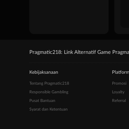
Pragmatic218: Link Alternatif Game Pragma
Kebijaksanaan
Platfor
Tentang Pragmatic218
Promosi
Responsible Gambling
Loyalty
Pusat Bantuan
Referral
Syarat dan Ketentuan