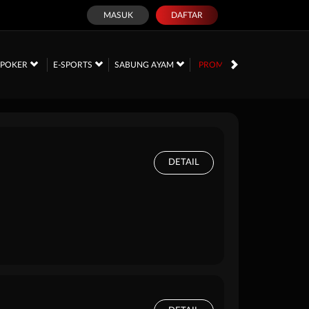
MASUK
DAFTAR
PROMOSI
POKER
E-SPORTS
SABUNG AYAM
DETAIL