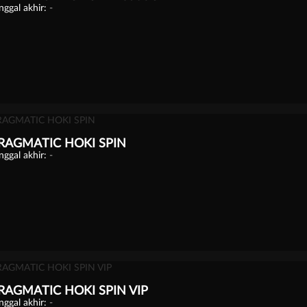
nggal akhir:
-
RAGMATIC HOKI SPIN
nggal akhir:
-
RAGMATIC HOKI SPIN VIP
nggal akhir:
-