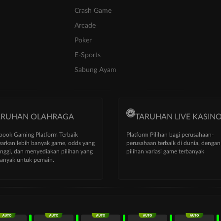
Crash Game
Arcade
Poker
E-Sports
Sabung Ayam
ARUHAN OLAHRAGA
TARUHAN LIVE KASIN
book Gaming Platform Terbaik
Platform Pilihan bagi perusahaan-
rkan lebih banyak game, odds yang
perusahaan terbaik di dunia, dengan
tinggi, dan menyediakan pilihan yang
pilihan variasi game terbanyak
banyak untuk pemain.