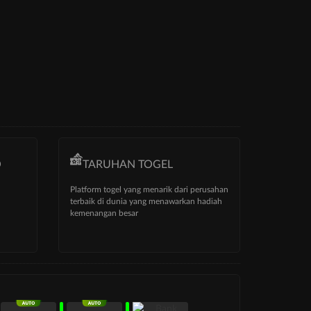
O
TARUHAN TOGEL
Platform togel yang menarik dari perusahan
terbaik di dunia yang menawarkan hadiah
kemenangan besar