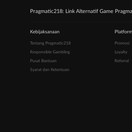
Pragmatic218: Link Alternatif Game Pragma
Kebijaksanaan
Platfor
Tentang Pragmatic218
Promosi
Responsible Gambling
Loyalty
Pusat Bantuan
Referral
Syarat dan Ketentuan