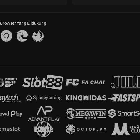
Browser Yang Didukung