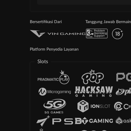
Bersertifikasi Dari
Tanggung Jawab Bermain
Platform Penyedia Layanan
Slots