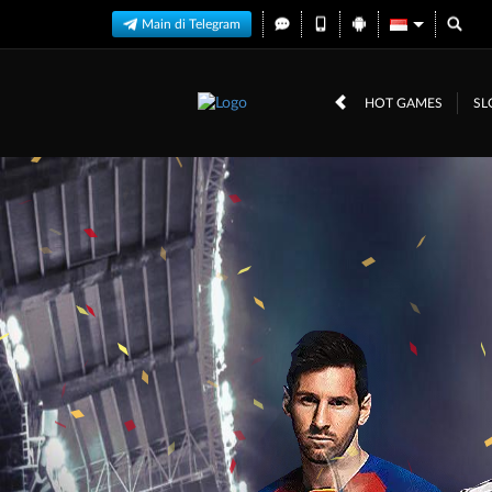
Main di Telegram
HOT GAMES
SL