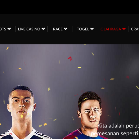
OTS
LIVE CASINO
RACE
TOGEL
OLAHRAGA
CRA
Kita adalah peru
pemesanan seperti 