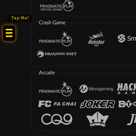
Tap Me!
Crash Game
Arcade