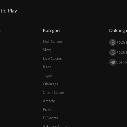
tic Play
m
Kategori
Dukunga
Hot Games
+628
Slots
+628
Live Casino
CSPR
Race
Togel
Olahraga
Crash Game
Arcade
Poker
E-Sports
Sabung Ayam