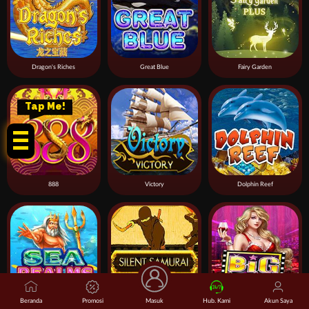
Dragon's Riches
Great Blue
Fairy Garden
Tap Me!
888
Victory
Dolphin Reef
Beranda
Promosi
Masuk
Hub. Kami
Akun Saya
Sea Realms
Samurai
Big Shot