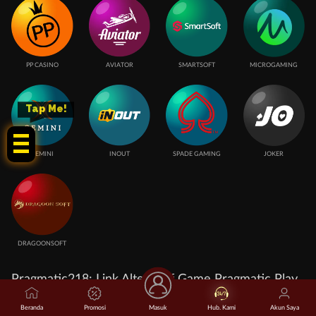
PP CASINO
AVIATOR
SMARTSOFT
MICROGAMING
Tap Me!
GEMINI
INOUT
SPADE GAMING
JOKER
DRAGOONSOFT
Pragmatic218: Link Alternatif Game Pragmatic Play
Beranda
Promosi
Masuk
Hub. Kami
Akun Saya