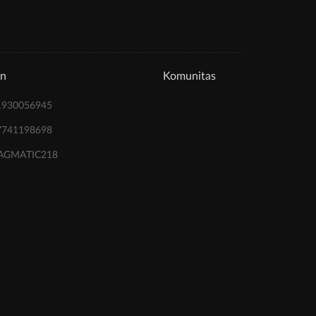
n
Komunitas
1930056945
7741198698
AGMATIC218