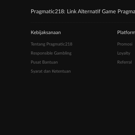
Pragmatic218: Link Alternatif Game Pragma
Kebijaksanaan
Platfor
Tentang Pragmatic218
Promosi
Responsible Gambling
Loyalty
Pusat Bantuan
Referral
Syarat dan Ketentuan