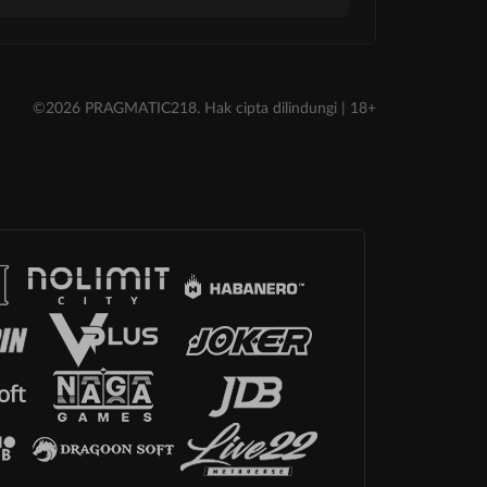
©2026 PRAGMATIC218. Hak cipta dilindungi | 18+