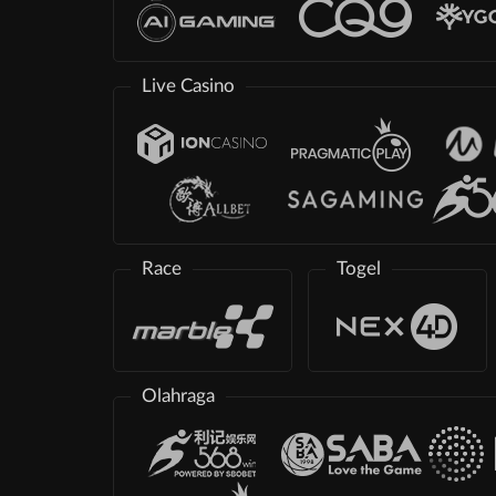
Live Casino
Race
Togel
Olahraga