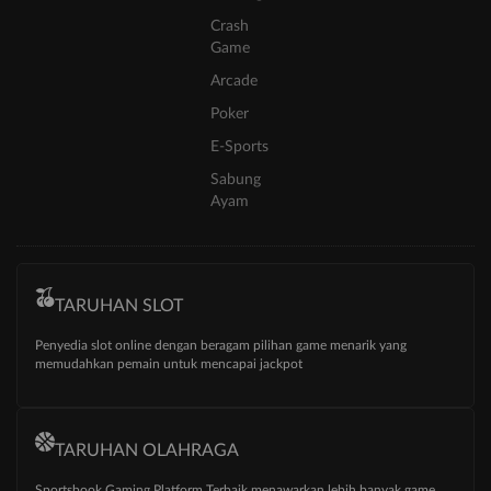
Crash
Game
Arcade
Poker
E-Sports
Sabung
Ayam
TARUHAN SLOT
Penyedia slot online dengan beragam pilihan game menarik yang
memudahkan pemain untuk mencapai jackpot
TARUHAN OLAHRAGA
Sportsbook Gaming Platform Terbaik menawarkan lebih banyak game,