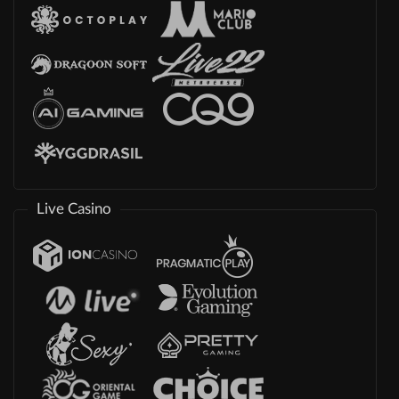
Live Casino