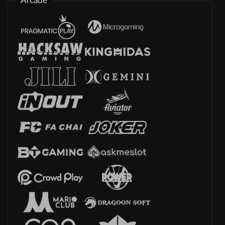
Arcade