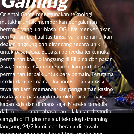
Gaming
Oriental Game menggunakan teknologi
mutakhir untuk memberikan pengalaman
bermain yang luar biasa. OG Live menyediakan
permainan berkualitas tinggi yang menampilkan
dealer langsung dan dirancang secara unik
untuk pasar Asia. Sebagai penyedia terkemuka
permainan kasino langsung di Filipina dan pasar
Asia, Oriental Game menampilkan portofolio
permainan terbaik untuk para pemain. Terutama
terdiri dari permainan kasino Eropa dan Asia,
tawaran kami memancarkan pengalaman kasino
nyata yang pasti dinikmati oleh para pemain,
kapan saja dan di mana saja. Mereka tersedia
dalam beberapa bahasa dan dilakukan di studio
canggih di Filipina melalui teknologi streaming
langsung 24/7 kami, dan berada di bawah