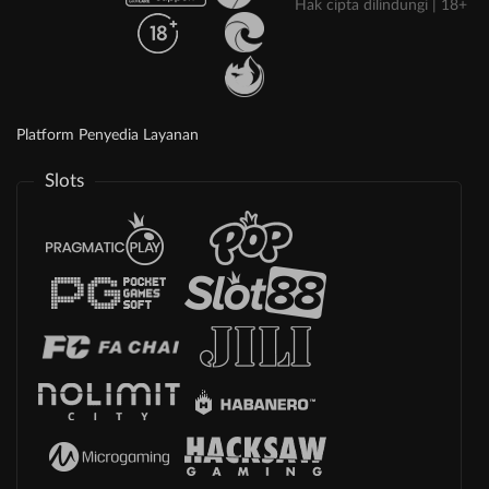
Hak cipta dilindungi | 18+
Platform Penyedia Layanan
Slots