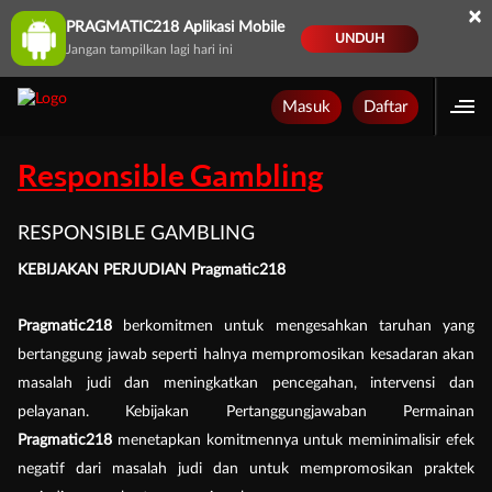
×
PRAGMATIC218 Aplikasi Mobile
UNDUH
Jangan tampilkan lagi hari ini
Masuk
Daftar
Responsible Gambling
RESPONSIBLE GAMBLING
KEBIJAKAN PERJUDIAN Pragmatic218
Pragmatic218
berkomitmen untuk mengesahkan taruhan yang
bertanggung jawab seperti halnya mempromosikan kesadaran akan
masalah judi dan meningkatkan pencegahan, intervensi dan
pelayanan. Kebijakan Pertanggungjawaban Permainan
Pragmatic218
menetapkan komitmennya untuk meminimalisir efek
negatif dari masalah judi dan untuk mempromosikan praktek