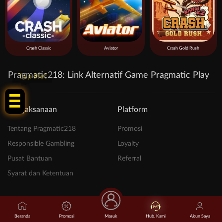
Crash Classic
Aviator
Crash Gold Rush
Pragmatic218: Link Alternatif Game Pragmatic Play
Tap Me!
Kebijaksanaan
Platform
Tentang Pragmatic218
Promosi
Responsible Gambling
Loyalty
Pusat Bantuan
Referral
Syarat dan Ketentuan
Kategori
Dukungan
Beranda
Promosi
Masuk
Hub. Kami
Akun Saya
Hot Games
+6281930056945