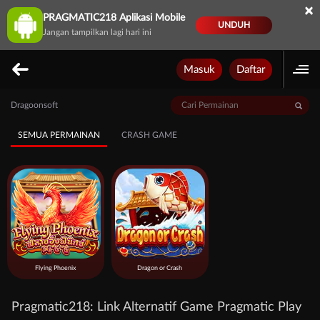
×
PRAGMATIC218 Aplikasi Mobile
UNDUH
Jangan tampilkan lagi hari ini
Masuk
Daftar
Dragoonsoft
SEMUA PERMAINAN
CRASH GAME
Flying Phoenix
Dragon or Crash
Pragmatic218: Link Alternatif Game Pragmatic Play