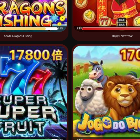
85%
RTP
Shade Dragons Fishing
Happy New Year