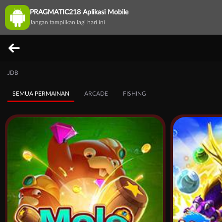
PRAGMATIC218 Aplikasi Mobile
Jangan tampilkan lagi hari ini
JDB
SEMUA PERMAINAN
ARCADE
FISHING