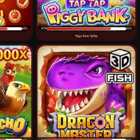
82%
RTP
81%
Piggy Bank TapTap