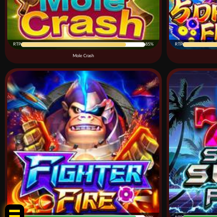
RTP
85%
RTP
Mole Crash
Tap Me!