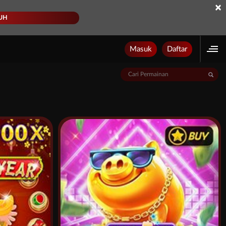
×
UH
Masuk
Daftar