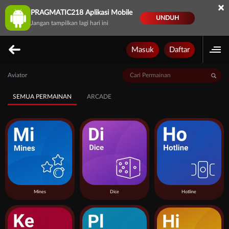
×
PRAGMATIC218 Aplikasi Mobile
UNDUH
Jangan tampilkan lagi hari ini
Masuk
Daftar
Aviator
SEMUA PERMAINAN
ARCADE
Mines
Dice
Hotline